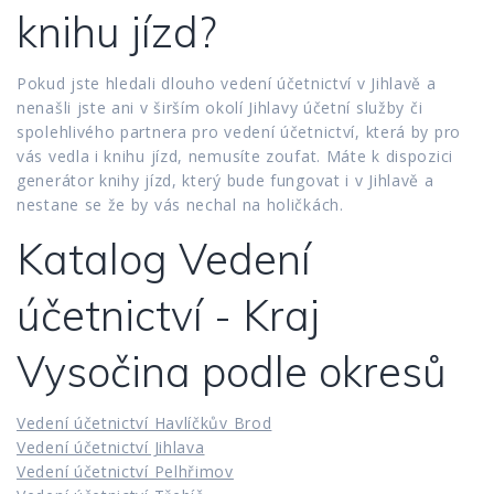
knihu jízd?
Pokud jste hledali dlouho vedení účetnictví v Jihlavě a
nenašli jste ani v širším okolí Jihlavy účetní služby či
spolehlivého partnera pro vedení účetnictví, která by pro
vás vedla i knihu jízd, nemusíte zoufat. Máte k dispozici
generátor knihy jízd, který bude fungovat i v Jihlavě a
nestane se že by vás nechal na holičkách.
Katalog Vedení
účetnictví - Kraj
Vysočina podle okresů
Vedení účetnictví Havlíčkův Brod
Vedení účetnictví Jihlava
Vedení účetnictví Pelhřimov